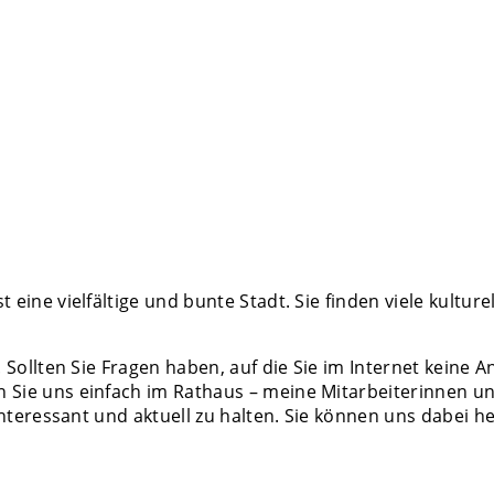
eine vielfältige und bunte Stadt. Sie finden viele kultur
Sollten Sie Fragen haben, auf die Sie im Internet keine A
Sie uns einfach im Rathaus – meine Mitarbeiterinnen und
 interessant und aktuell zu halten. Sie können uns dabei