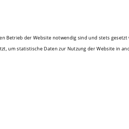
en Betrieb der Website notwendig sind und stets gesetzt
zt, um statistische Daten zur Nutzung der Website in a