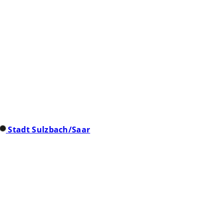
Stadt Sulzbach/Saar