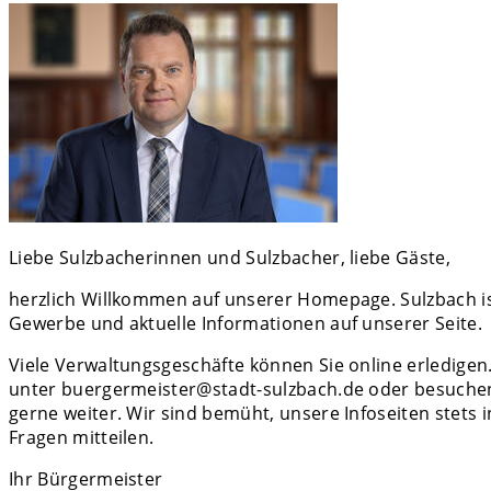
Liebe Sulzbacherinnen und Sulzbacher, liebe Gäste,
herzlich Willkommen auf unserer Homepage. Sulzbach ist 
Gewerbe und aktuelle Informationen auf unserer Seite.
Viele Verwaltungsgeschäfte können Sie online erledigen. 
unter buergermeister@stadt-sulzbach.de oder besuchen 
gerne weiter. Wir sind bemüht, unsere Infoseiten stets
Fragen mitteilen.
Ihr Bürgermeister