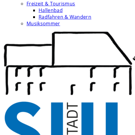
Freizeit & Tourismus
Hallenbad
Radfahren & Wandern
Musiksommer