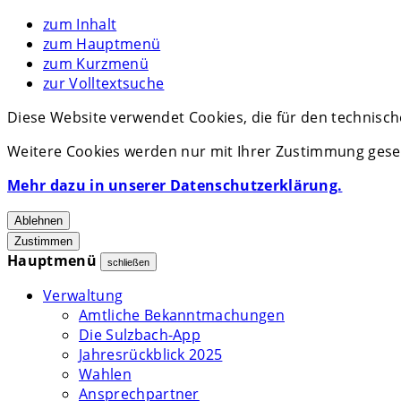
zum Inhalt
zum Hauptmenü
zum Kurzmenü
zur Volltextsuche
Diese Website verwendet Cookies, die für den technisch
Weitere Cookies werden nur mit Ihrer Zustimmung geset
Mehr dazu in unserer Datenschutzerklärung.
Ablehnen
Zustimmen
Hauptmenü
schließen
Verwaltung
Amtliche Bekanntmachungen
Die Sulzbach-App
Jahresrückblick 2025
Wahlen
Ansprechpartner