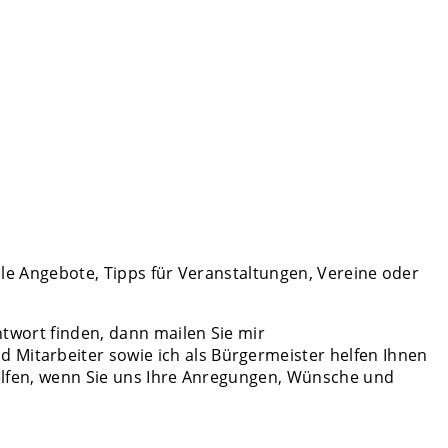
elle Angebote, Tipps für Veranstaltungen, Vereine oder
ntwort finden, dann mailen Sie mir
 Mitarbeiter sowie ich als Bürgermeister helfen Ihnen
 helfen, wenn Sie uns Ihre Anregungen, Wünsche und